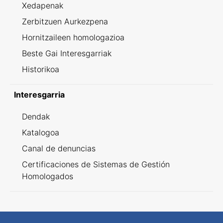
Xedapenak
Zerbitzuen Aurkezpena
Hornitzaileen homologazioa
Beste Gai Interesgarriak
Historikoa
Interesgarria
Dendak
Katalogoa
Canal de denuncias
Certificaciones de Sistemas de Gestión
Homologados