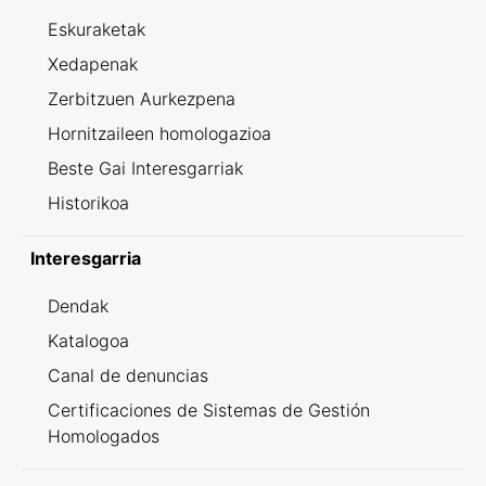
Eskuraketak
Xedapenak
Zerbitzuen Aurkezpena
Hornitzaileen homologazioa
Beste Gai Interesgarriak
Historikoa
Interesgarria
Dendak
Katalogoa
Canal de denuncias
Certificaciones de Sistemas de Gestión
Homologados