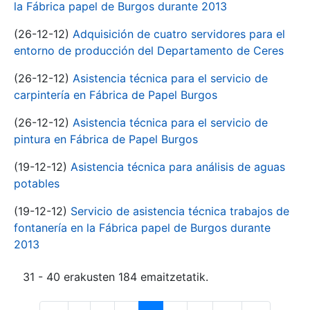
la Fábrica papel de Burgos durante 2013
(26-12-12)
Adquisición de cuatro servidores para el
entorno de producción del Departamento de Ceres
(26-12-12)
Asistencia técnica para el servicio de
carpintería en Fábrica de Papel Burgos
(26-12-12)
Asistencia técnica para el servicio de
pintura en Fábrica de Papel Burgos
(19-12-12)
Asistencia técnica para análisis de aguas
potables
(19-12-12)
Servicio de asistencia técnica trabajos de
fontanería en la Fábrica papel de Burgos durante
2013
31 - 40 erakusten 184 emaitzetatik.