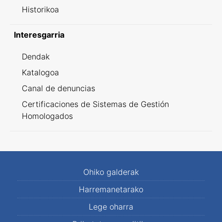
Historikoa
Interesgarria
Dendak
Katalogoa
Canal de denuncias
Certificaciones de Sistemas de Gestión
Homologados
Ohiko galderak
Harremanetarako
Lege oharra