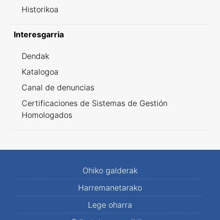
Historikoa
Interesgarria
Dendak
Katalogoa
Canal de denuncias
Certificaciones de Sistemas de Gestión
Homologados
Ohiko galderak
Harremanetarako
Lege oharra