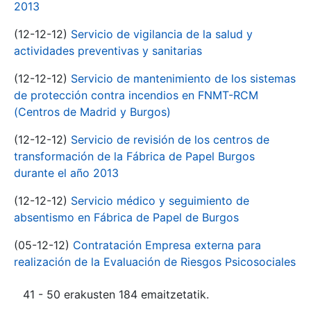
2013
(12-12-12)
Servicio de vigilancia de la salud y
actividades preventivas y sanitarias
(12-12-12)
Servicio de mantenimiento de los sistemas
de protección contra incendios en FNMT-RCM
(Centros de Madrid y Burgos)
(12-12-12)
Servicio de revisión de los centros de
transformación de la Fábrica de Papel Burgos
durante el año 2013
(12-12-12)
Servicio médico y seguimiento de
absentismo en Fábrica de Papel de Burgos
(05-12-12)
Contratación Empresa externa para
realización de la Evaluación de Riesgos Psicosociales
41 - 50 erakusten 184 emaitzetatik.