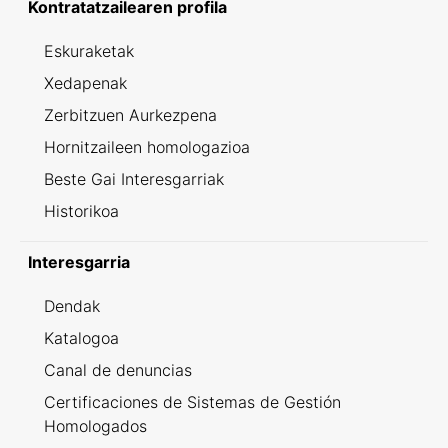
Kontratatzailearen profila
Eskuraketak
Xedapenak
Zerbitzuen Aurkezpena
Hornitzaileen homologazioa
Beste Gai Interesgarriak
Historikoa
Interesgarria
Dendak
Katalogoa
Canal de denuncias
Certificaciones de Sistemas de Gestión
Homologados