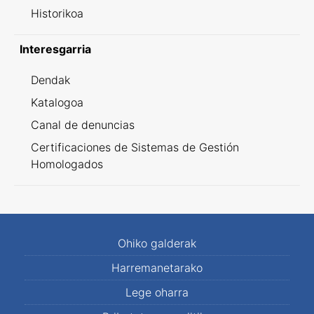
Historikoa
Interesgarria
Dendak
Katalogoa
Canal de denuncias
Certificaciones de Sistemas de Gestión
Homologados
Ohiko galderak
Harremanetarako
Lege oharra