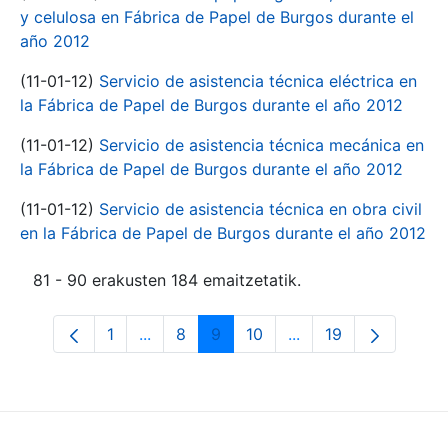
y celulosa en Fábrica de Papel de Burgos durante el
año 2012
(11-01-12)
Servicio de asistencia técnica eléctrica en
la Fábrica de Papel de Burgos durante el año 2012
(11-01-12)
Servicio de asistencia técnica mecánica en
la Fábrica de Papel de Burgos durante el año 2012
(11-01-12)
Servicio de asistencia técnica en obra civil
en la Fábrica de Papel de Burgos durante el año 2012
81 - 90 erakusten 184 emaitzetatik.
1
...
8
9
10
...
19
Orrialdea
Intermediate Pages Use TAB to navigate
Orrialdea
Orrialdea
Orrialdea
Intermediate Pages 
Orrialdea