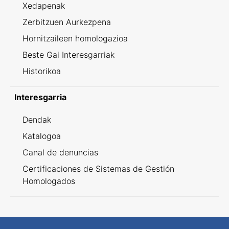
Xedapenak
Zerbitzuen Aurkezpena
Hornitzaileen homologazioa
Beste Gai Interesgarriak
Historikoa
Interesgarria
Dendak
Katalogoa
Canal de denuncias
Certificaciones de Sistemas de Gestión
Homologados