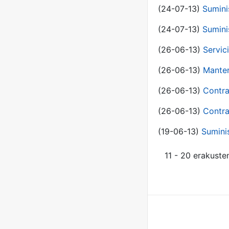
(24-07-13)
Sumini
(24-07-13)
Sumini
(26-06-13)
Servic
(26-06-13)
Manten
(26-06-13)
Contra
(26-06-13)
Contra
(19-06-13)
Sumini
11 - 20 erakuste