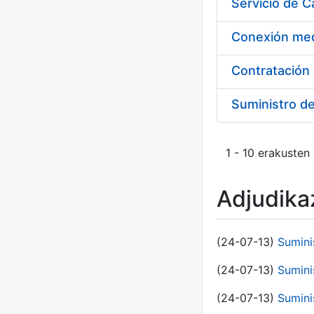
Suministro d
1 - 10 erakusten
Adjudikaz
(24-07-13)
Sumini
(24-07-13)
Sumini
(24-07-13)
Sumini