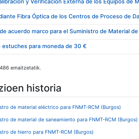
e estuches para moneda de 30 €
 486 emaitzetatik.
ioen historia
stro de material eléctrico para FNMT-RCM (Burgos)
stro de material de saneamiento para FNMT-RCM (Burgos)
stro de hierro para FNMT-RCM (Burgos)