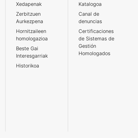
Xedapenak
Katalogoa
Zerbitzuen
Canal de
Aurkezpena
denuncias
Hornitzaileen
Certificaciones
homologazioa
de Sistemas de
Gestión
Beste Gai
Homologados
Interesgarriak
Historikoa