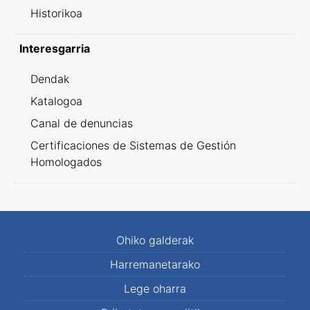
Historikoa
Interesgarria
Dendak
Katalogoa
Canal de denuncias
Certificaciones de Sistemas de Gestión
Homologados
Ohiko galderak
Harremanetarako
Lege oharra