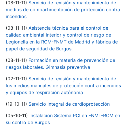
(08-11-11)
Servicio de revisión y mantenimiento de
medios de compartimentación de protección contra
incendios
(08-11-11)
Asistencia técnica para el control de
calidad ambiental interior y control de riesgo de
Legionella en la RCM-FNMT de Madrid y fábrica de
papel de seguridad de Burgos
(08-11-11)
Formación en materia de prevención de
riesgos laborales. Gimnasia preventiva
(02-11-11)
Servicio de revisión y mantenimiento de
los medios manuales de protección contra incendios
y equipos de respiración autónoma
(19-10-11)
Servicio integral de cardioprotección
(05-10-11)
Instalación Sistema PCI en FNMT-RCM en
su centro de Burgos