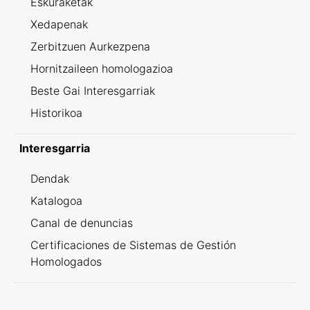
Eskuraketak
Xedapenak
Zerbitzuen Aurkezpena
Hornitzaileen homologazioa
Beste Gai Interesgarriak
Historikoa
Interesgarria
Dendak
Katalogoa
Canal de denuncias
Certificaciones de Sistemas de Gestión
Homologados