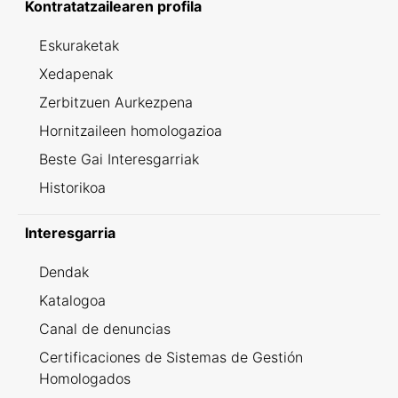
Kontratatzailearen profila
Eskuraketak
Xedapenak
Zerbitzuen Aurkezpena
Hornitzaileen homologazioa
Beste Gai Interesgarriak
Historikoa
Interesgarria
Dendak
Katalogoa
Canal de denuncias
Certificaciones de Sistemas de Gestión
Homologados