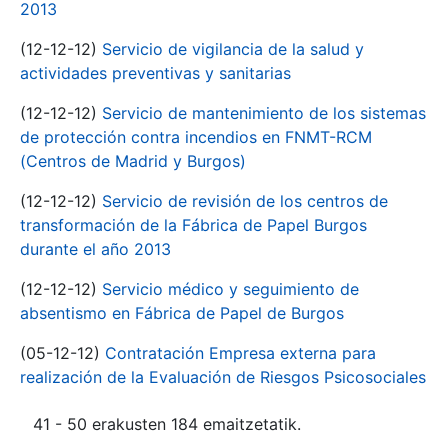
2013
(12-12-12)
Servicio de vigilancia de la salud y
actividades preventivas y sanitarias
(12-12-12)
Servicio de mantenimiento de los sistemas
de protección contra incendios en FNMT-RCM
(Centros de Madrid y Burgos)
(12-12-12)
Servicio de revisión de los centros de
transformación de la Fábrica de Papel Burgos
durante el año 2013
(12-12-12)
Servicio médico y seguimiento de
absentismo en Fábrica de Papel de Burgos
(05-12-12)
Contratación Empresa externa para
realización de la Evaluación de Riesgos Psicosociales
41 - 50 erakusten 184 emaitzetatik.