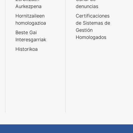
Aurkezpena
denuncias
Hornitzaileen
Certificaciones
homologazioa
de Sistemas de
Gestión
Beste Gai
Homologados
Interesgarriak
Historikoa