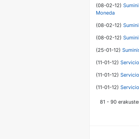
(08-02-12)
Sumini
Moneda
(08-02-12)
Sumini
(08-02-12)
Sumini
(25-01-12)
Sumini
(11-01-12)
Servici
(11-01-12)
Servici
(11-01-12)
Servici
81 - 90 erakuste