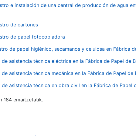
stro e instalación de una central de producción de agua en
stro de cartones
stro de papel fotocopiadora
stro de papel higiénico, secamanos y celulosa en Fábrica d
o de asistencia técnica eléctrica en la Fábrica de Papel de
o de asistencia técnica mecánica en la Fábrica de Papel de
o de asistencia técnica en obra civil en la Fábrica de Papel
n 184 emaitzetatik.