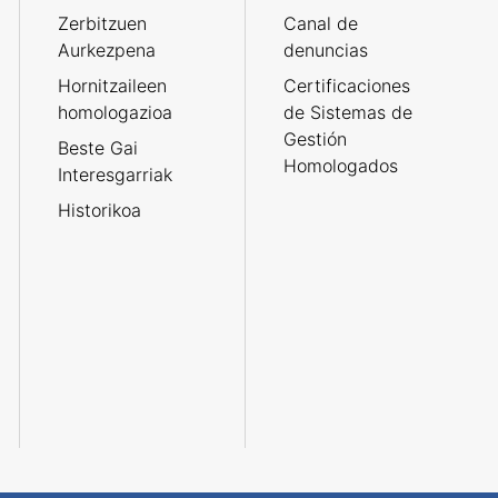
Zerbitzuen
Canal de
Aurkezpena
denuncias
Hornitzaileen
Certificaciones
homologazioa
de Sistemas de
Gestión
Beste Gai
Homologados
Interesgarriak
Historikoa