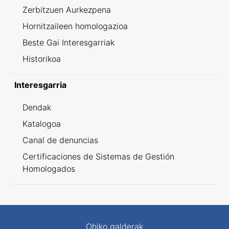
Zerbitzuen Aurkezpena
Hornitzaileen homologazioa
Beste Gai Interesgarriak
Historikoa
Interesgarria
Dendak
Katalogoa
Canal de denuncias
Certificaciones de Sistemas de Gestión
Homologados
Ohiko galderak