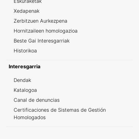
Eskuraketak
Xedapenak
Zerbitzuen Aurkezpena
Hornitzaileen homologazioa
Beste Gai Interesgarriak
Historikoa
Interesgarria
Dendak
Katalogoa
Canal de denuncias
Certificaciones de Sistemas de Gestión
Homologados