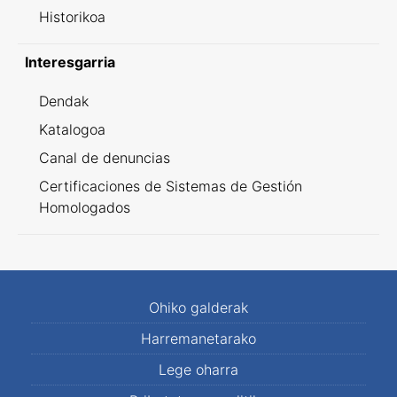
Historikoa
Interesgarria
Dendak
Katalogoa
Canal de denuncias
Certificaciones de Sistemas de Gestión
Homologados
Ohiko galderak
Harremanetarako
Lege oharra