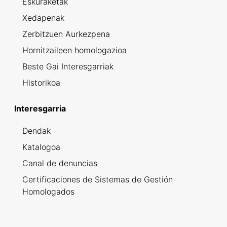
Eskuraketak
Xedapenak
Zerbitzuen Aurkezpena
Hornitzaileen homologazioa
Beste Gai Interesgarriak
Historikoa
Interesgarria
Dendak
Katalogoa
Canal de denuncias
Certificaciones de Sistemas de Gestión
Homologados