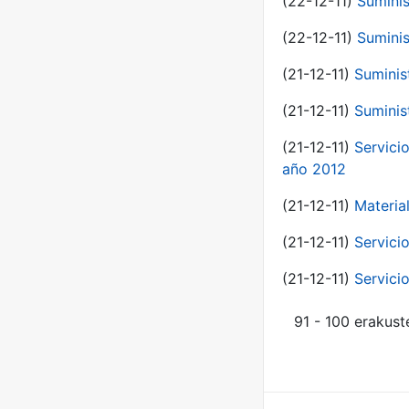
(22-12-11)
Suminis
(22-12-11)
Suminis
(21-12-11)
Suminis
(21-12-11)
Suminis
(21-12-11)
Servicio
año 2012
(21-12-11)
Materia
(21-12-11)
Servici
(21-12-11)
Servici
91 - 100 erakust