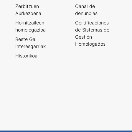
Zerbitzuen
Canal de
Aurkezpena
denuncias
Hornitzaileen
Certificaciones
homologazioa
de Sistemas de
Gestión
Beste Gai
Homologados
Interesgarriak
Historikoa