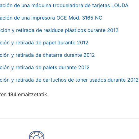
ación de una máquina troqueladora de tarjetas LOUDA
ación de una impresora OCE Mod. 3165 NC
ción y retirada de residuos plásticos durante 2012
ción y retirada de papel durante 2012
ción y retirada de chatarra durante 2012
ción y retirada de palets durante 2012
ción y retirada de cartuchos de toner usados durante 2012
ten 184 emaitzetatik.