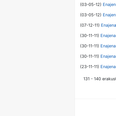
(03-05-12)
Enajen
(03-05-12)
Enajen
(07-12-11)
Enajena
(30-11-11)
Enajena
(30-11-11)
Enajena
(30-11-11)
Enajena
(23-11-11)
Enajena
131 - 140 erakus