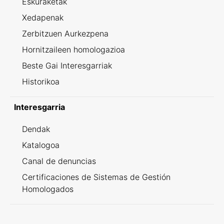
Eskuraketak
Xedapenak
Zerbitzuen Aurkezpena
Hornitzaileen homologazioa
Beste Gai Interesgarriak
Historikoa
Interesgarria
Dendak
Katalogoa
Canal de denuncias
Certificaciones de Sistemas de Gestión
Homologados