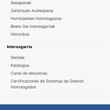
Xedapenak
Zerbitzuen Aurkezpena
Hornitzaileen homologazioa
Beste Gai Interesgarriak
Historikoa
Interesgarria
Dendak
Katalogoa
Canal de denuncias
Certificaciones de Sistemas de Gestión
Homologados