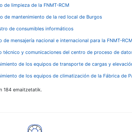
io de limpieza de la FNMT-RCM
io de mantenimiento de la red local de Burgos
stro de consumibles informáticos
io de mensajería nacional e internacional para la FNMT-RCM
o técnico y comunicaciones del centro de proceso de dato
imiento de los equipos de transporte de cargas y elevació
imiento de los equipos de climatización de la Fábrica de 
n 184 emaitzetatik.