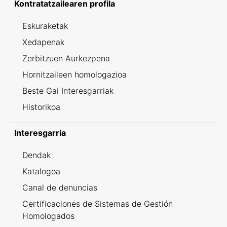
Kontratatzailearen profila
Eskuraketak
Xedapenak
Zerbitzuen Aurkezpena
Hornitzaileen homologazioa
Beste Gai Interesgarriak
Historikoa
Interesgarria
Dendak
Katalogoa
Canal de denuncias
Certificaciones de Sistemas de Gestión
Homologados