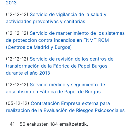
2013
(12-12-12)
Servicio de vigilancia de la salud y
actividades preventivas y sanitarias
(12-12-12)
Servicio de mantenimiento de los sistemas
de protección contra incendios en FNMT-RCM
(Centros de Madrid y Burgos)
(12-12-12)
Servicio de revisión de los centros de
transformación de la Fábrica de Papel Burgos
durante el año 2013
(12-12-12)
Servicio médico y seguimiento de
absentismo en Fábrica de Papel de Burgos
(05-12-12)
Contratación Empresa externa para
realización de la Evaluación de Riesgos Psicosociales
41 - 50 erakusten 184 emaitzetatik.