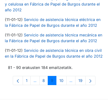
y celulosa en Fábrica de Papel de Burgos durante el
año 2012
(11-01-12)
Servicio de asistencia técnica eléctrica en
la Fábrica de Papel de Burgos durante el año 2012
(11-01-12)
Servicio de asistencia técnica mecánica en
la Fábrica de Papel de Burgos durante el año 2012
(11-01-12)
Servicio de asistencia técnica en obra civil
en la Fábrica de Papel de Burgos durante el año 2012
81 - 90 erakusten 184 emaitzetatik.
1
...
8
9
10
...
19
Orrialdea
Intermediate Pages Use TAB to navigate
Orrialdea
Orrialdea
Orrialdea
Intermediate Pages 
Orrialdea