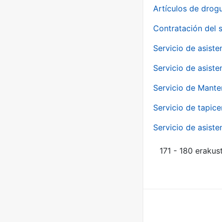
Artículos de drog
Contratación del 
Servicio de asiste
Servicio de asiste
Servicio de Mante
Servicio de tapice
Servicio de asiste
171 - 180 erakus