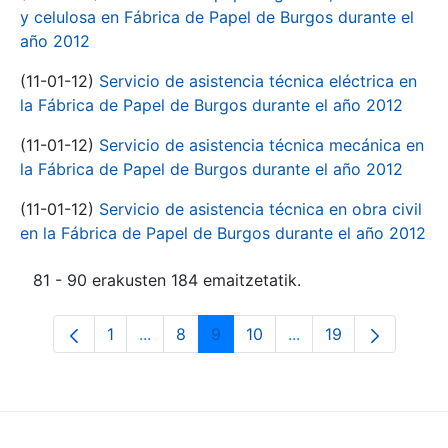
y celulosa en Fábrica de Papel de Burgos durante el
año 2012
(11-01-12)
Servicio de asistencia técnica eléctrica en
la Fábrica de Papel de Burgos durante el año 2012
(11-01-12)
Servicio de asistencia técnica mecánica en
la Fábrica de Papel de Burgos durante el año 2012
(11-01-12)
Servicio de asistencia técnica en obra civil
en la Fábrica de Papel de Burgos durante el año 2012
81 - 90 erakusten 184 emaitzetatik.
1
...
8
9
10
...
19
Orrialdea
Intermediate Pages Use TAB to navigate
Orrialdea
Orrialdea
Orrialdea
Intermediate Pages 
Orrialdea