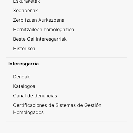
Eskuraketak
Xedapenak
Zerbitzuen Aurkezpena
Hornitzaileen homologazioa
Beste Gai Interesgarriak
Historikoa
Interesgarria
Dendak
Katalogoa
Canal de denuncias
Certificaciones de Sistemas de Gestión
Homologados