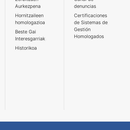
Aurkezpena
denuncias
Hornitzaileen
Certificaciones
homologazioa
de Sistemas de
Gestión
Beste Gai
Homologados
Interesgarriak
Historikoa