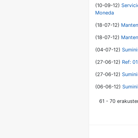
(10-09-12)
Servici
Moneda
(18-07-12)
Manten
(18-07-12)
Manten
(04-07-12)
Sumini
(27-06-12)
Ref: 0
(27-06-12)
Sumini
(06-06-12)
Sumini
61 - 70 erakuste