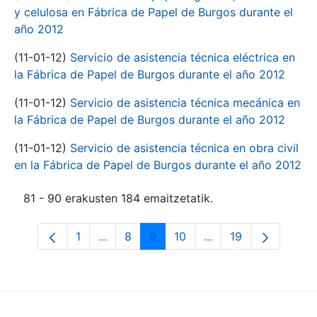
y celulosa en Fábrica de Papel de Burgos durante el
año 2012
(11-01-12)
Servicio de asistencia técnica eléctrica en
la Fábrica de Papel de Burgos durante el año 2012
(11-01-12)
Servicio de asistencia técnica mecánica en
la Fábrica de Papel de Burgos durante el año 2012
(11-01-12)
Servicio de asistencia técnica en obra civil
en la Fábrica de Papel de Burgos durante el año 2012
81 - 90 erakusten 184 emaitzetatik.
1
...
8
9
10
...
19
Orrialdea
Intermediate Pages Use TAB to navigate
Orrialdea
Orrialdea
Orrialdea
Intermediate Pages 
Orrialdea