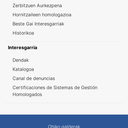
Zerbitzuen Aurkezpena
Hornitzaileen homologazioa
Beste Gai Interesgarriak
Historikoa
Interesgarria
Dendak
Katalogoa
Canal de denuncias
Certificaciones de Sistemas de Gestión
Homologados
Ohiko galderak