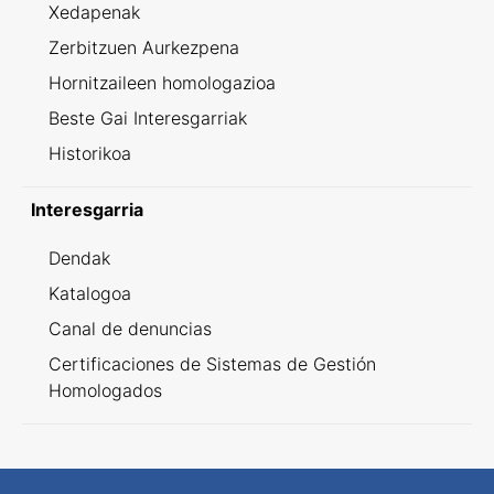
Xedapenak
Zerbitzuen Aurkezpena
Hornitzaileen homologazioa
Beste Gai Interesgarriak
Historikoa
Interesgarria
Dendak
Katalogoa
Canal de denuncias
Certificaciones de Sistemas de Gestión
Homologados