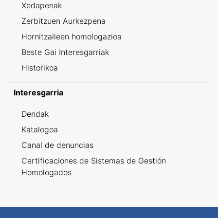
Xedapenak
Zerbitzuen Aurkezpena
Hornitzaileen homologazioa
Beste Gai Interesgarriak
Historikoa
Interesgarria
Dendak
Katalogoa
Canal de denuncias
Certificaciones de Sistemas de Gestión
Homologados