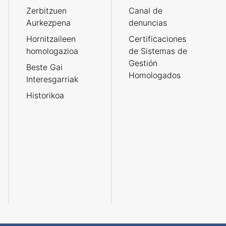
Zerbitzuen
Canal de
Aurkezpena
denuncias
Hornitzaileen
Certificaciones
homologazioa
de Sistemas de
Gestión
Beste Gai
Homologados
Interesgarriak
Historikoa