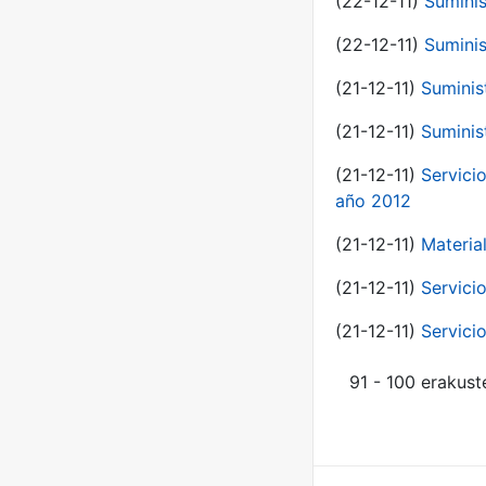
(22-12-11)
Suminis
(22-12-11)
Suminis
(21-12-11)
Suminis
(21-12-11)
Suminis
(21-12-11)
Servicio
año 2012
(21-12-11)
Materia
(21-12-11)
Servici
(21-12-11)
Servici
91 - 100 erakust