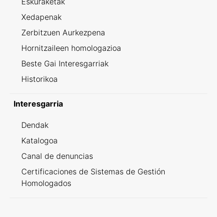
Eskuraketak
Xedapenak
Zerbitzuen Aurkezpena
Hornitzaileen homologazioa
Beste Gai Interesgarriak
Historikoa
Interesgarria
Dendak
Katalogoa
Canal de denuncias
Certificaciones de Sistemas de Gestión
Homologados