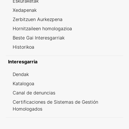
Eskuraketak
Xedapenak
Zerbitzuen Aurkezpena
Hornitzaileen homologazioa
Beste Gai Interesgarriak
Historikoa
Interesgarria
Dendak
Katalogoa
Canal de denuncias
Certificaciones de Sistemas de Gestión
Homologados