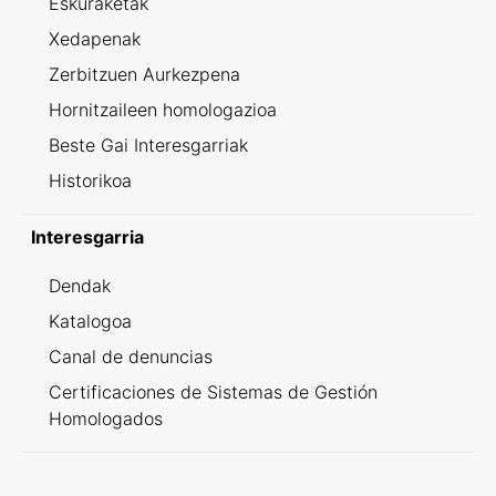
Eskuraketak
Xedapenak
Zerbitzuen Aurkezpena
Hornitzaileen homologazioa
Beste Gai Interesgarriak
Historikoa
Interesgarria
Dendak
Katalogoa
Canal de denuncias
Certificaciones de Sistemas de Gestión
Homologados