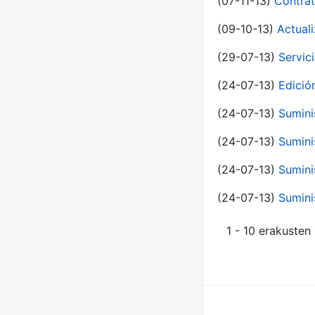
(07-11-13)
Contrat
(09-10-13)
Actual
(29-07-13)
Servic
(24-07-13)
Edici
(24-07-13)
Sumini
(24-07-13)
Sumini
(24-07-13)
Sumini
(24-07-13)
Sumini
1 - 10 erakusten