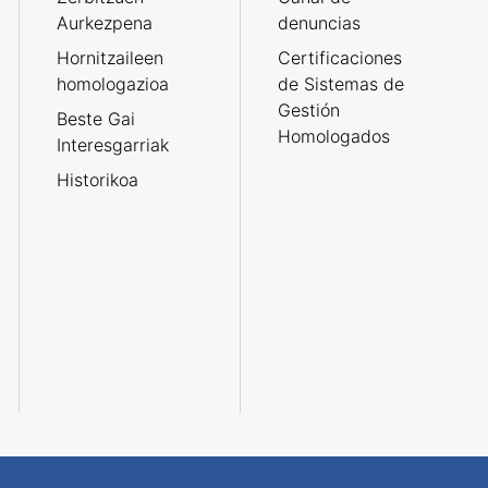
Aurkezpena
denuncias
Hornitzaileen
Certificaciones
homologazioa
de Sistemas de
Gestión
Beste Gai
Homologados
Interesgarriak
Historikoa