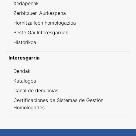
Xedapenak
Zerbitzuen Aurkezpena
Hornitzaileen homologazioa
Beste Gai Interesgarriak
Historikoa
Interesgarria
Dendak
Katalogoa
Canal de denuncias
Certificaciones de Sistemas de Gestión
Homologados