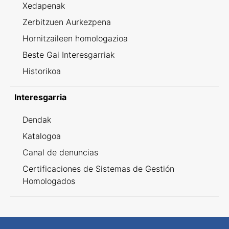
Xedapenak
Zerbitzuen Aurkezpena
Hornitzaileen homologazioa
Beste Gai Interesgarriak
Historikoa
Interesgarria
Dendak
Katalogoa
Canal de denuncias
Certificaciones de Sistemas de Gestión
Homologados