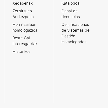
Xedapenak
Katalogoa
Zerbitzuen
Canal de
Aurkezpena
denuncias
Hornitzaileen
Certificaciones
homologazioa
de Sistemas de
Gestión
Beste Gai
Homologados
Interesgarriak
Historikoa