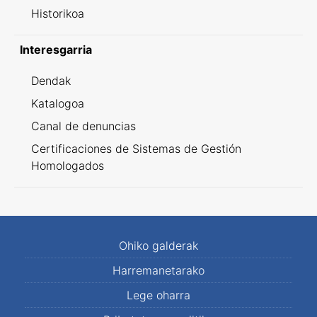
Historikoa
Interesgarria
Dendak
Katalogoa
Canal de denuncias
Certificaciones de Sistemas de Gestión
Homologados
Ohiko galderak
Harremanetarako
Lege oharra