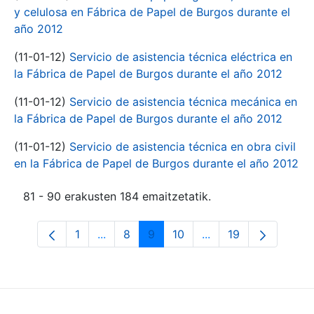
y celulosa en Fábrica de Papel de Burgos durante el
año 2012
(11-01-12)
Servicio de asistencia técnica eléctrica en
la Fábrica de Papel de Burgos durante el año 2012
(11-01-12)
Servicio de asistencia técnica mecánica en
la Fábrica de Papel de Burgos durante el año 2012
(11-01-12)
Servicio de asistencia técnica en obra civil
en la Fábrica de Papel de Burgos durante el año 2012
81 - 90 erakusten 184 emaitzetatik.
1
...
8
9
10
...
19
Orrialdea
Intermediate Pages Use TAB to navigate
Orrialdea
Orrialdea
Orrialdea
Intermediate Pages 
Orrialdea