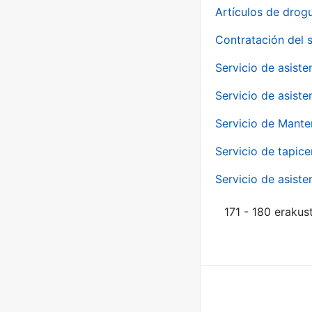
Artículos de drog
Contratación del 
Servicio de asiste
Servicio de asiste
Servicio de Mante
Servicio de tapice
Servicio de asiste
171 - 180 erakus