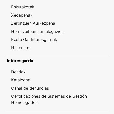
Eskuraketak
Xedapenak
Zerbitzuen Aurkezpena
Hornitzaileen homologazioa
Beste Gai Interesgarriak
Historikoa
Interesgarria
Dendak
Katalogoa
Canal de denuncias
Certificaciones de Sistemas de Gestión
Homologados