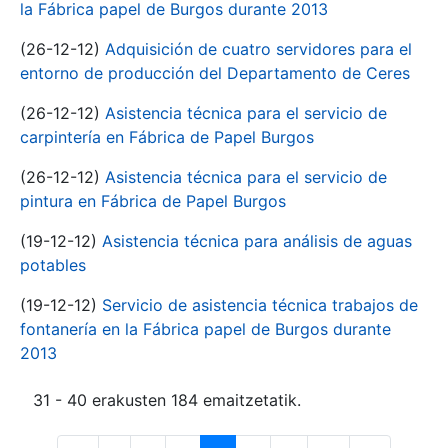
la Fábrica papel de Burgos durante 2013
(26-12-12)
Adquisición de cuatro servidores para el
entorno de producción del Departamento de Ceres
(26-12-12)
Asistencia técnica para el servicio de
carpintería en Fábrica de Papel Burgos
(26-12-12)
Asistencia técnica para el servicio de
pintura en Fábrica de Papel Burgos
(19-12-12)
Asistencia técnica para análisis de aguas
potables
(19-12-12)
Servicio de asistencia técnica trabajos de
fontanería en la Fábrica papel de Burgos durante
2013
31 - 40 erakusten 184 emaitzetatik.