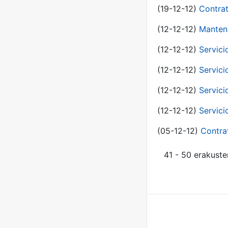
(19-12-12)
Contrat
(12-12-12)
Manteni
(12-12-12)
Servici
(12-12-12)
Servici
(12-12-12)
Servici
(12-12-12)
Servici
(05-12-12)
Contra
41 - 50 erakuste