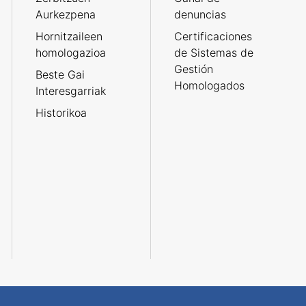
Aurkezpena
denuncias
Hornitzaileen
Certificaciones
homologazioa
de Sistemas de
Gestión
Beste Gai
Homologados
Interesgarriak
Historikoa