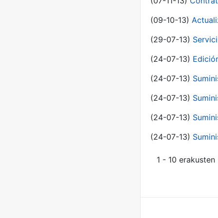
(07-11-13)
Contrat
(09-10-13)
Actual
(29-07-13)
Servic
(24-07-13)
Edici
(24-07-13)
Sumini
(24-07-13)
Sumini
(24-07-13)
Sumini
(24-07-13)
Sumini
1 - 10 erakusten