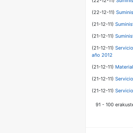
(22-12-11)
Suminis
(22-12-11)
Suminis
(21-12-11)
Suminis
(21-12-11)
Suminis
(21-12-11)
Servicio
año 2012
(21-12-11)
Materia
(21-12-11)
Servici
(21-12-11)
Servici
91 - 100 erakust