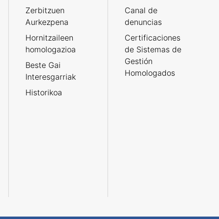
Zerbitzuen
Canal de
Aurkezpena
denuncias
Hornitzaileen
Certificaciones
homologazioa
de Sistemas de
Gestión
Beste Gai
Homologados
Interesgarriak
Historikoa